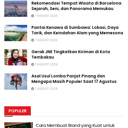
Rekomendasi Tempat Wisata di Barcelona:
Sejarah, Seni, dan Panorama Memukau
7 AUGUST 2026
Pantai Kenawa di Sumbawa: Lokasi, Daya
Tarik, dan Keindahan Alam yang Memesona
7 AUGUST 2026
Gerak JNE Tingkatkan Kiriman di Kota
Tembakau
7 AUGUST 2026
Asal Usul Lomba Panjat Pinang dan
Mengapa Masih Populer Saat 17 Agustus
7 AUGUST 2026
POPULER
Cara Membuat Brand yang Kuat untuk