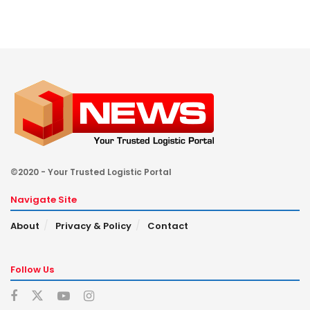
©2020 - Your Trusted Logistic Portal
Navigate Site
About
Privacy & Policy
Contact
Follow Us