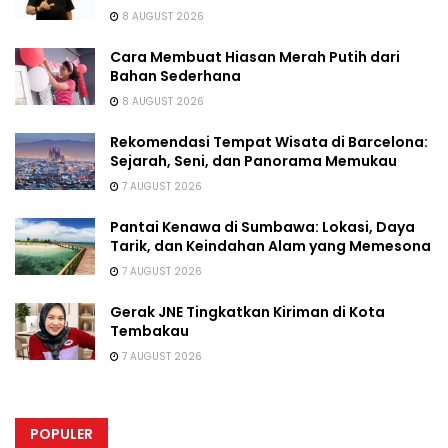
8 AUGUST 2026
Cara Membuat Hiasan Merah Putih dari
Bahan Sederhana
8 AUGUST 2026
Rekomendasi Tempat Wisata di Barcelona:
Sejarah, Seni, dan Panorama Memukau
7 AUGUST 2026
Pantai Kenawa di Sumbawa: Lokasi, Daya
Tarik, dan Keindahan Alam yang Memesona
7 AUGUST 2026
Gerak JNE Tingkatkan Kiriman di Kota
Tembakau
7 AUGUST 2026
POPULER