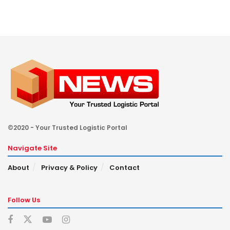
©2020 - Your Trusted Logistic Portal
Navigate Site
About
Privacy & Policy
Contact
Follow Us