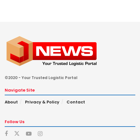
©2020 - Your Trusted Logistic Portal
Navigate Site
About
Privacy & Policy
Contact
Follow Us