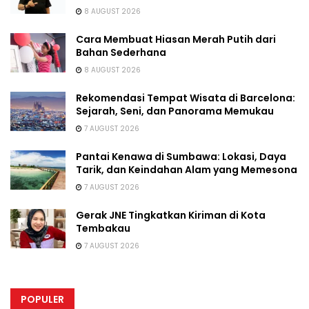
8 AUGUST 2026
Cara Membuat Hiasan Merah Putih dari
Bahan Sederhana
8 AUGUST 2026
Rekomendasi Tempat Wisata di Barcelona:
Sejarah, Seni, dan Panorama Memukau
7 AUGUST 2026
Pantai Kenawa di Sumbawa: Lokasi, Daya
Tarik, dan Keindahan Alam yang Memesona
7 AUGUST 2026
Gerak JNE Tingkatkan Kiriman di Kota
Tembakau
7 AUGUST 2026
POPULER