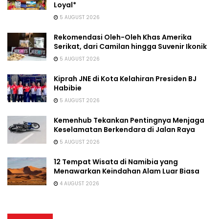
Loyal*
5 AUGUST 2026
Rekomendasi Oleh-Oleh Khas Amerika
Serikat, dari Camilan hingga Suvenir Ikonik
5 AUGUST 2026
Kiprah JNE di Kota Kelahiran Presiden BJ
Habibie
5 AUGUST 2026
Kemenhub Tekankan Pentingnya Menjaga
Keselamatan Berkendara di Jalan Raya
5 AUGUST 2026
12 Tempat Wisata di Namibia yang
Menawarkan Keindahan Alam Luar Biasa
4 AUGUST 2026