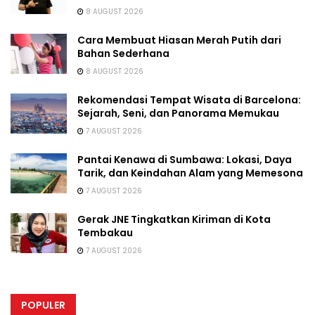
8 AUGUST 2026
Cara Membuat Hiasan Merah Putih dari
Bahan Sederhana
8 AUGUST 2026
Rekomendasi Tempat Wisata di Barcelona:
Sejarah, Seni, dan Panorama Memukau
7 AUGUST 2026
Pantai Kenawa di Sumbawa: Lokasi, Daya
Tarik, dan Keindahan Alam yang Memesona
7 AUGUST 2026
Gerak JNE Tingkatkan Kiriman di Kota
Tembakau
7 AUGUST 2026
POPULER