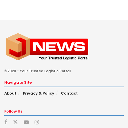
©2020 - Your Trusted Logistic Portal
Navigate Site
About
Privacy & Policy
Contact
Follow Us