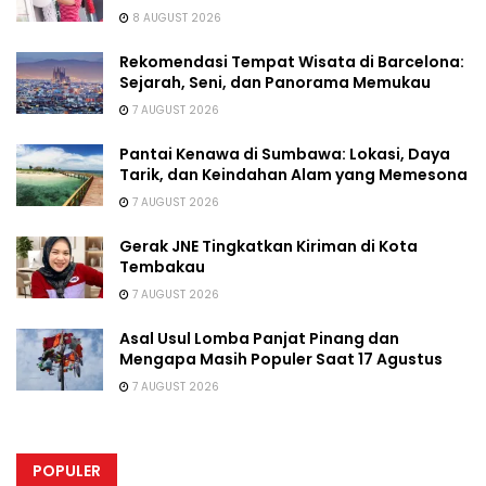
8 AUGUST 2026
Rekomendasi Tempat Wisata di Barcelona:
Sejarah, Seni, dan Panorama Memukau
7 AUGUST 2026
Pantai Kenawa di Sumbawa: Lokasi, Daya
Tarik, dan Keindahan Alam yang Memesona
7 AUGUST 2026
Gerak JNE Tingkatkan Kiriman di Kota
Tembakau
7 AUGUST 2026
Asal Usul Lomba Panjat Pinang dan
Mengapa Masih Populer Saat 17 Agustus
7 AUGUST 2026
POPULER