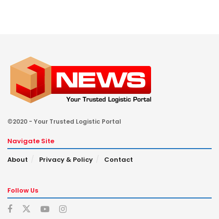
©2020 - Your Trusted Logistic Portal
Navigate Site
About
Privacy & Policy
Contact
Follow Us