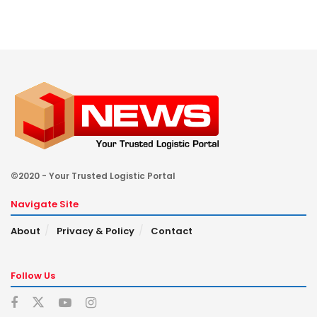
©2020 - Your Trusted Logistic Portal
Navigate Site
About
Privacy & Policy
Contact
Follow Us