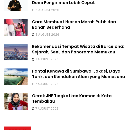
Demi Pengiriman Lebih Cepat
8 AUGUST 2026
Cara Membuat Hiasan Merah Putih dari
Bahan Sederhana
8 AUGUST 2026
Rekomendasi Tempat Wisata di Barcelona:
Sejarah, Seni, dan Panorama Memukau
7 AUGUST 2026
Pantai Kenawa di Sumbawa: Lokasi, Daya
Tarik, dan Keindahan Alam yang Memesona
7 AUGUST 2026
Gerak JNE Tingkatkan Kiriman di Kota
Tembakau
7 AUGUST 2026