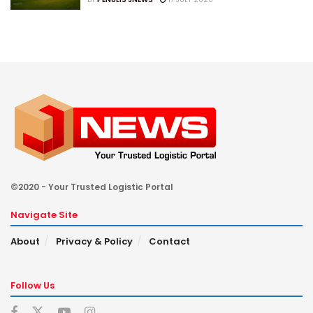
©2020 - Your Trusted Logistic Portal
Navigate Site
About
Privacy & Policy
Contact
Follow Us