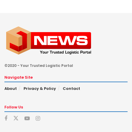
©2020 - Your Trusted Logistic Portal
Navigate Site
About
Privacy & Policy
Contact
Follow Us