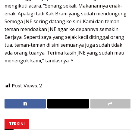
mengikuti acara. “Senang sekali. Makanannya enak-
enak. Apalagi tadi Kak Bram yang sudah mendongeng.
Semoga JNE sering datang ke sini. Kami dan teman-
teman mendoakan JNE agar ke depannya semakin
Berjaya. Seperti saya yang sejak kecil ditinggal orang
tua, teman-teman di sini semuanya juga sudah tidak
ada orang tuanya. Terima kasih JNE yang sudah mau
menengok kami,” tandasnya. *
Post Views:
2
TERKINI