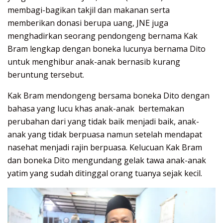
membagi-bagikan takjil dan makanan serta
memberikan donasi berupa uang, JNE juga
menghadirkan seorang pendongeng bernama Kak
Bram lengkap dengan boneka lucunya bernama Dito
untuk menghibur anak-anak bernasib kurang
beruntung tersebut.
Kak Bram mendongeng bersama boneka Dito dengan
bahasa yang lucu khas anak-anak bertemakan
perubahan dari yang tidak baik menjadi baik, anak-
anak yang tidak berpuasa namun setelah mendapat
nasehat menjadi rajin berpuasa. Kelucuan Kak Bram
dan boneka Dito mengundang gelak tawa anak-anak
yatim yang sudah ditinggal orang tuanya sejak kecil.