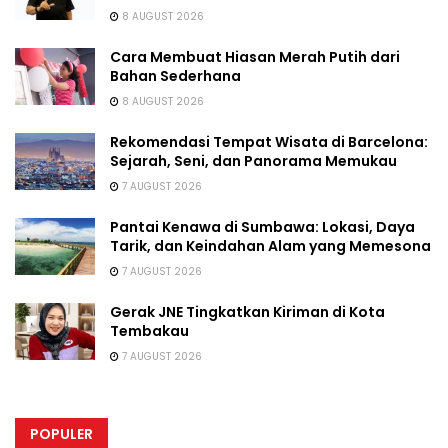
8 AUGUST 2026
Cara Membuat Hiasan Merah Putih dari
Bahan Sederhana
8 AUGUST 2026
Rekomendasi Tempat Wisata di Barcelona:
Sejarah, Seni, dan Panorama Memukau
7 AUGUST 2026
Pantai Kenawa di Sumbawa: Lokasi, Daya
Tarik, dan Keindahan Alam yang Memesona
7 AUGUST 2026
Gerak JNE Tingkatkan Kiriman di Kota
Tembakau
7 AUGUST 2026
POPULER