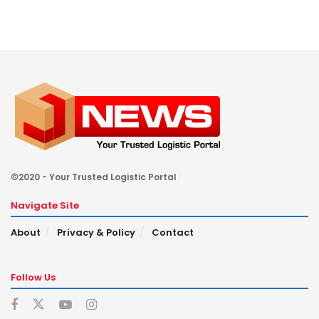
©2020 - Your Trusted Logistic Portal
Navigate Site
About
Privacy & Policy
Contact
Follow Us