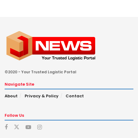
©2020 - Your Trusted Logistic Portal
Navigate Site
About
Privacy & Policy
Contact
Follow Us