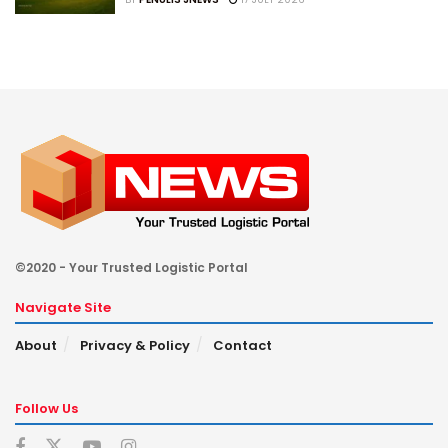
©2020 - Your Trusted Logistic Portal
Navigate Site
About
Privacy & Policy
Contact
Follow Us