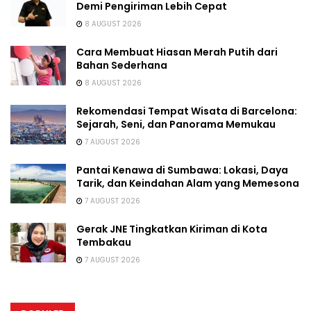
Demi Pengiriman Lebih Cepat
8 AUGUST 2026
Cara Membuat Hiasan Merah Putih dari
Bahan Sederhana
8 AUGUST 2026
Rekomendasi Tempat Wisata di Barcelona:
Sejarah, Seni, dan Panorama Memukau
7 AUGUST 2026
Pantai Kenawa di Sumbawa: Lokasi, Daya
Tarik, dan Keindahan Alam yang Memesona
7 AUGUST 2026
Gerak JNE Tingkatkan Kiriman di Kota
Tembakau
7 AUGUST 2026