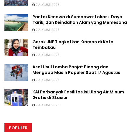
7 AUGUST 2026
Pantai Kenawa di Sumbawa: Lokasi, Daya
Tarik, dan Keindahan Alam yang Memesona
7 AUGUST 2026
Gerak JNE Tingkatkan Kiriman di Kota
Tembakau
7 AUGUST 2026
Asal Usul Lomba Panjat Pinang dan
Mengapa Masih Populer Saat 17 Agustus
7 AUGUST 2026
KAI Perbanyak Fasilitas Isi Ulang Air Minum
Gratis di Stasiun
7 AUGUST 2026
POPULER