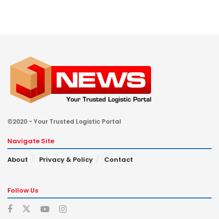
©2020 - Your Trusted Logistic Portal
Navigate Site
About
Privacy & Policy
Contact
Follow Us