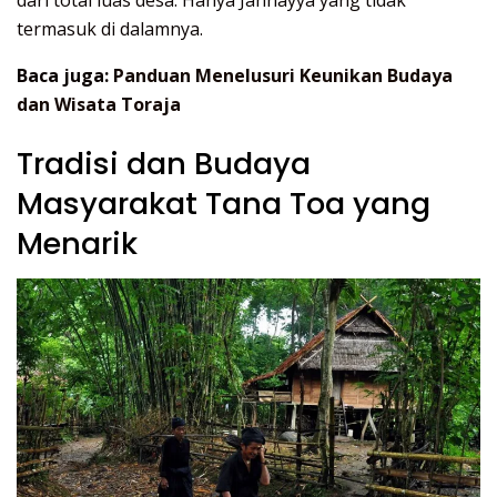
termasuk di dalamnya.
Baca juga:
Panduan Menelusuri Keunikan Budaya
dan Wisata Toraja
Tradisi dan Budaya
Masyarakat Tana Toa yang
Menarik