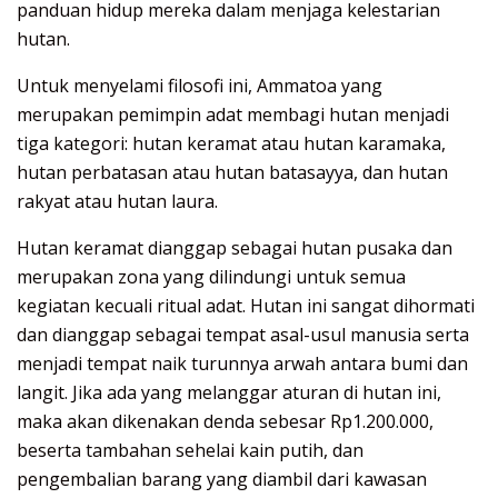
panduan hidup mereka dalam menjaga kelestarian
hutan.
Untuk menyelami filosofi ini, Ammatoa yang
merupakan pemimpin adat membagi hutan menjadi
tiga kategori: hutan keramat atau hutan karamaka,
hutan perbatasan atau hutan batasayya, dan hutan
rakyat atau hutan laura.
Hutan keramat dianggap sebagai hutan pusaka dan
merupakan zona yang dilindungi untuk semua
kegiatan kecuali ritual adat. Hutan ini sangat dihormati
dan dianggap sebagai tempat asal-usul manusia serta
menjadi tempat naik turunnya arwah antara bumi dan
langit. Jika ada yang melanggar aturan di hutan ini,
maka akan dikenakan denda sebesar Rp1.200.000,
beserta tambahan sehelai kain putih, dan
pengembalian barang yang diambil dari kawasan