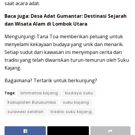
saat acara adat.
Baca juga:
Desa Adat Gumantar: Destinasi Sejarah
dan Wisata Alam di Lombok Utara
Mengunjungi Tana Toa memberikan peluang untuk
menyelami kekayaan budaya yang unik dan menarik.
Setiap sudut dari kawasan ini menyimpan cerita dan
tradisi yang telah diwariskan turun-temurun oleh Suku
Kajang.
Bagaimana? Tertarik untuk berkunjung?
Tags:
ammatoa kajang
budaya suku
Kabupaten Bulukumba
suku kajang
sulawesi selatan
tradisi suku kajang