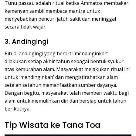
Tunu passau adalah ritual ketika Ammatoa membakar
kemenyan sambil membaca mantra untuk
menyebabkan pencuri jatuh sakit dan meninggal
secara tidak wajar.
3. Andingingi
Ritual andingingi yang berarti ‘mendinginkan’
dilakukan setiap akhir tahun sebagai bentuk syukur
atas kemurahan alam. Masyarakat melakukan ritual ini
untuk ‘mendinginkan’ dan mengistirahatkan alam
setelah setahun memanfaatkan sumber dayanya.
Dengan begitu, masyarakat telah memberi waktu bagi
alam untuk memulihkan diri dan bersiap untuk tahun
berikutnya.
Tip Wisata ke Tana Toa