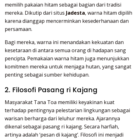
memilih pakaian hitam sebagai bagian dari tradisi
mereka. Dikutip dari situs
Jadesta
, warna hitam dipilih
karena dianggap mencerminkan kesederhanaan dan
persamaan.
Bagi mereka, warna ini menandakan kekuatan dan
kesetaraan di antara semua orang di hadapan sang
pencipta. Pemakaian warna hitam juga menunjukkan
komitmen mereka untuk menjaga hutan, yang sangat
penting sebagai sumber kehidupan.
2. Filosofi Pasang ri Kajang
Masyarakat Tana Toa memiliki keyakinan kuat
terhadap pentingnya pelestarian lingkungan sebagai
warisan berharga dari leluhur mereka. Ajarannya
dikenal sebagai pasang ri kajang. Secara harfiah,
artinya adalah ‘pesan di kajang’. Filosofi ini menjadi