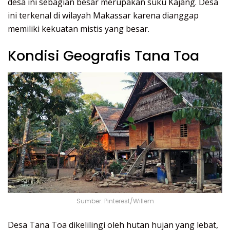
desa ini sebagian besar merupakan suku Kajang. Desa
ini terkenal di wilayah Makassar karena dianggap
memiliki kekuatan mistis yang besar.
Kondisi Geografis Tana Toa
Sumber: Pinterest/Willem
Desa Tana Toa dikelilingi oleh hutan hujan yang lebat,