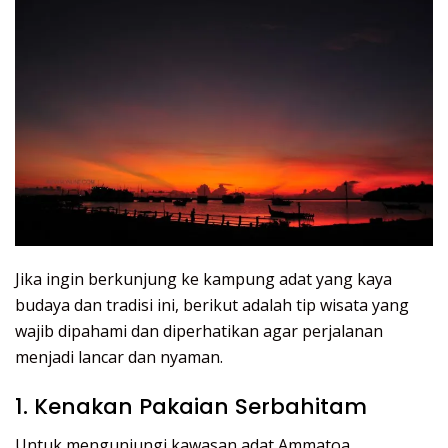
Jika ingin berkunjung ke kampung adat yang kaya
budaya dan tradisi ini, berikut adalah tip wisata yang
wajib dipahami dan diperhatikan agar perjalanan
menjadi lancar dan nyaman.
1. Kenakan Pakaian Serbahitam
Untuk mengunjungi kawasan adat Ammatoa,