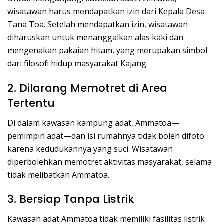
wisatawan harus mendapatkan izin dari Kepala Desa
Tana Toa. Setelah mendapatkan izin, wisatawan
diharuskan untuk menanggalkan alas kaki dan
mengenakan pakaian hitam, yang merupakan simbol
dari filosofi hidup masyarakat Kajang.
2. Dilarang Memotret di Area
Tertentu
Di dalam kawasan kampung adat, Ammatoa—
pemimpin adat—dan isi rumahnya tidak boleh difoto
karena kedudukannya yang suci. Wisatawan
diperbolehkan memotret aktivitas masyarakat, selama
tidak melibatkan Ammatoa.
3. Bersiap Tanpa Listrik
Kawasan adat Ammatoa tidak memiliki fasilitas listrik