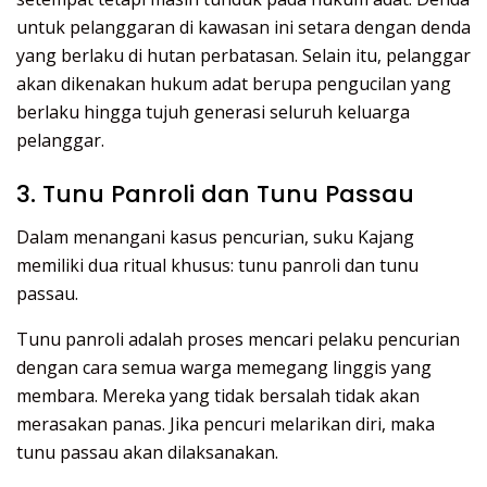
untuk pelanggaran di kawasan ini setara dengan denda
yang berlaku di hutan perbatasan. Selain itu, pelanggar
akan dikenakan hukum adat berupa pengucilan yang
berlaku hingga tujuh generasi seluruh keluarga
pelanggar.
3. Tunu Panroli dan Tunu Passau
Dalam menangani kasus pencurian, suku Kajang
memiliki dua ritual khusus: tunu panroli dan tunu
passau.
Tunu panroli adalah proses mencari pelaku pencurian
dengan cara semua warga memegang linggis yang
membara. Mereka yang tidak bersalah tidak akan
merasakan panas. Jika pencuri melarikan diri, maka
tunu passau akan dilaksanakan.