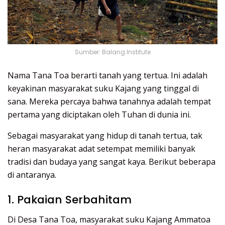
Sumber: Balang Institute
Nama Tana Toa berarti tanah yang tertua. Ini adalah
keyakinan masyarakat suku Kajang yang tinggal di
sana. Mereka percaya bahwa tanahnya adalah tempat
pertama yang diciptakan oleh Tuhan di dunia ini.
Sebagai masyarakat yang hidup di tanah tertua, tak
heran masyarakat adat setempat memiliki banyak
tradisi dan budaya yang sangat kaya. Berikut beberapa
di antaranya.
1. Pakaian Serbahitam
Di Desa Tana Toa, masyarakat suku Kajang Ammatoa