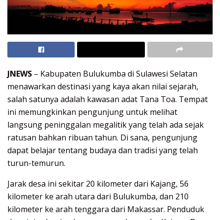
JNEWS
– Kabupaten Bulukumba di Sulawesi Selatan
menawarkan destinasi yang kaya akan nilai sejarah,
salah satunya adalah kawasan adat Tana Toa. Tempat
ini memungkinkan pengunjung untuk melihat
langsung peninggalan megalitik yang telah ada sejak
ratusan bahkan ribuan tahun. Di sana, pengunjung
dapat belajar tentang budaya dan tradisi yang telah
turun-temurun.
Jarak desa ini sekitar 20 kilometer dari Kajang, 56
kilometer ke arah utara dari Bulukumba, dan 210
kilometer ke arah tenggara dari Makassar. Penduduk