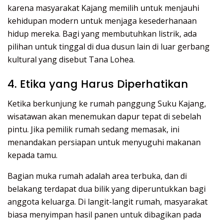
karena masyarakat Kajang memilih untuk menjauhi
kehidupan modern untuk menjaga kesederhanaan
hidup mereka. Bagi yang membutuhkan listrik, ada
pilihan untuk tinggal di dua dusun lain di luar gerbang
kultural yang disebut Tana Lohea.
4. Etika yang Harus Diperhatikan
Ketika berkunjung ke rumah panggung Suku Kajang,
wisatawan akan menemukan dapur tepat di sebelah
pintu. Jika pemilik rumah sedang memasak, ini
menandakan persiapan untuk menyuguhi makanan
kepada tamu.
Bagian muka rumah adalah area terbuka, dan di
belakang terdapat dua bilik yang diperuntukkan bagi
anggota keluarga. Di langit-langit rumah, masyarakat
biasa menyimpan hasil panen untuk dibagikan pada